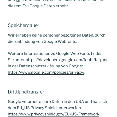
diesem Fall Google Daten erhebt.
Speicherdauer:
Wir erheben keine personenbezogenen Daten, durch
die Einbindung von Google Webfonts.
Weitere Informationen zu Google Web Fonts finden
Sie unter
https://developers.google.com/fonts/faq
und
in der Datenschutzerklärung von Google:
https://www.google.com/policies/privacy/
.
Drittlandtransfer:
Google verarbeitet Ihre Daten in den USA und hat sich
dem EU_US Privacy Shield unterworfen
https://www.privacyshield.gov/EU-US-Framework
.