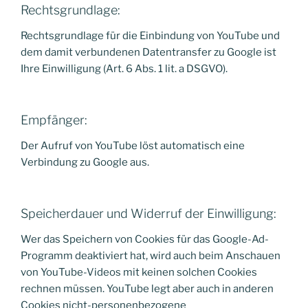
Rechtsgrundlage:
Rechtsgrundlage für die Einbindung von YouTube und
dem damit verbundenen Datentransfer zu Google ist
Ihre Einwilligung (Art. 6 Abs. 1 lit. a DSGVO).
Empfänger:
Der Aufruf von YouTube löst automatisch eine
Verbindung zu Google aus.
Speicherdauer und Widerruf der Einwilligung:
Wer das Speichern von Cookies für das Google-Ad-
Programm deaktiviert hat, wird auch beim Anschauen
von YouTube-Videos mit keinen solchen Cookies
rechnen müssen. YouTube legt aber auch in anderen
Cookies nicht-personenbezogene