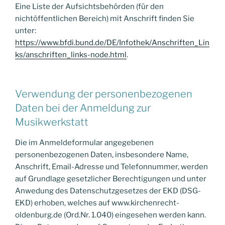
Eine Liste der Aufsichtsbehörden (für den
nichtöffentlichen Bereich) mit Anschrift finden Sie
unter:
https://www.bfdi.bund.de/DE/Infothek/Anschriften_Lin
ks/anschriften_links-node.html
.
Verwendung der personenbezogenen
Daten bei der Anmeldung zur
Musikwerkstatt
Die im Anmeldeformular angegebenen
personenbezogenen Daten, insbesondere Name,
Anschrift, Email-Adresse und Telefonnummer, werden
auf Grundlage gesetzlicher Berechtigungen und unter
Anwedung des Datenschutzgesetzes der EKD (DSG-
EKD) erhoben, welches auf www.kirchenrecht-
oldenburg.de (Ord.Nr. 1.040) eingesehen werden kann.