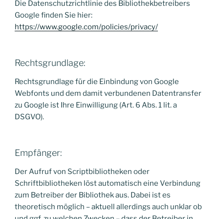
Die Datenschutzrichtlinie des Bibliothekbetreibers
Google finden Sie hier:
https://www.google.com/policies/privacy/
Rechtsgrundlage:
Rechtsgrundlage für die Einbindung von Google
Webfonts und dem damit verbundenen Datentransfer
zu Google ist Ihre Einwilligung (Art. 6 Abs. 1 lit. a
DSGVO).
Empfänger:
Der Aufruf von Scriptbibliotheken oder
Schriftbibliotheken löst automatisch eine Verbindung
zum Betreiber der Bibliothek aus. Dabei ist es
theoretisch möglich – aktuell allerdings auch unklar ob
und ggf. zu welchen Zwecken – dass der Betreiber in