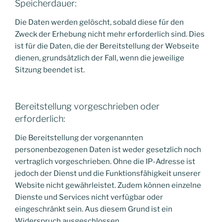
Speicherdauer:
Die Daten werden gelöscht, sobald diese für den
Zweck der Erhebung nicht mehr erforderlich sind. Dies
ist für die Daten, die der Bereitstellung der Webseite
dienen, grundsätzlich der Fall, wenn die jeweilige
Sitzung beendet ist.
Bereitstellung vorgeschrieben oder
erforderlich:
Die Bereitstellung der vorgenannten
personenbezogenen Daten ist weder gesetzlich noch
vertraglich vorgeschrieben. Ohne die IP-Adresse ist
jedoch der Dienst und die Funktionsfähigkeit unserer
Website nicht gewährleistet. Zudem können einzelne
Dienste und Services nicht verfügbar oder
eingeschränkt sein. Aus diesem Grund ist ein
Widerspruch ausgeschlossen.