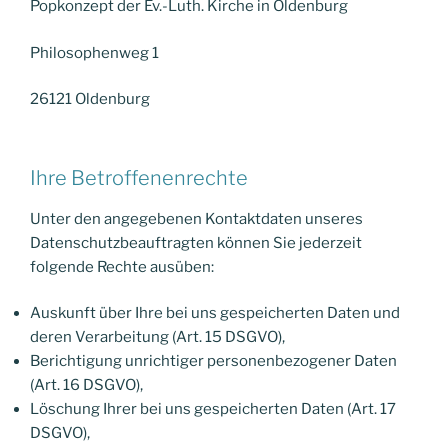
Popkonzept der Ev.-Luth. Kirche in Oldenburg
Philosophenweg 1
26121 Oldenburg
Ihre Betroffenenrechte
Unter den angegebenen Kontaktdaten unseres
Datenschutzbeauftragten können Sie jederzeit
folgende Rechte ausüben:
Auskunft über Ihre bei uns gespeicherten Daten und
deren Verarbeitung (Art. 15 DSGVO),
Berichtigung unrichtiger personenbezogener Daten
(Art. 16 DSGVO),
Löschung Ihrer bei uns gespeicherten Daten (Art. 17
DSGVO),