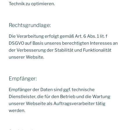
Technik zu optimieren.
Rechtsgrundlage:
Die Verarbeitung erfolgt gemäß Art. 6 Abs. 1 lit. f
DSGVO auf Basis unseres berechtigten Interesses an
der Verbesserung der Stabilität und Funktionalität
unserer Website.
Empfänger:
Empfänger der Daten sind ggf. technische
Dienstleister, die für den Betrieb und die Wartung
unserer Webseite als Auftragsverarbeiter tätig
werden.