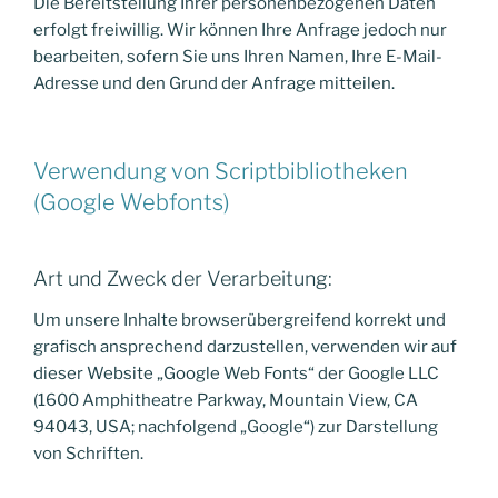
Die Bereitstellung Ihrer personenbezogenen Daten
erfolgt freiwillig. Wir können Ihre Anfrage jedoch nur
bearbeiten, sofern Sie uns Ihren Namen, Ihre E-Mail-
Adresse und den Grund der Anfrage mitteilen.
Verwendung von Scriptbibliotheken
(Google Webfonts)
Art und Zweck der Verarbeitung:
Um unsere Inhalte browserübergreifend korrekt und
grafisch ansprechend darzustellen, verwenden wir auf
dieser Website „Google Web Fonts“ der Google LLC
(1600 Amphitheatre Parkway, Mountain View, CA
94043, USA; nachfolgend „Google“) zur Darstellung
von Schriften.