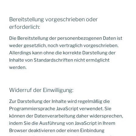
Bereitstellung vorgeschrieben oder
erforderlich:
Die Bereitstellung der personenbezogenen Daten ist
weder gesetzlich, noch vertraglich vorgeschrieben.
Allerdings kann ohne die korrekte Darstellung der
Inhalte von Standardschriften nicht ermöglicht
werden.
Widerruf der Einwilligung:
Zur Darstellung der Inhalte wird regelmäßig die
Programmiersprache JavaScript verwendet. Sie
können der Datenverarbeitung daher widersprechen,
indem Sie die Ausführung von JavaScript in Ihrem
Browser deaktivieren oder einen Einbindung