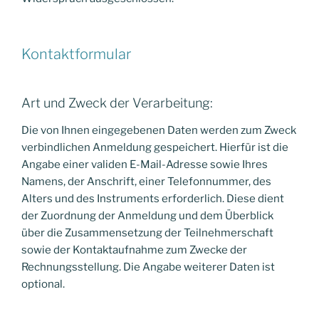
Kontaktformular
Art und Zweck der Verarbeitung:
Die von Ihnen eingegebenen Daten werden zum Zweck
verbindlichen Anmeldung gespeichert. Hierfür ist die
Angabe einer validen E-Mail-Adresse sowie Ihres
Namens, der Anschrift, einer Telefonnummer, des
Alters und des Instruments erforderlich. Diese dient
der Zuordnung der Anmeldung und dem Überblick
über die Zusammensetzung der Teilnehmerschaft
sowie der Kontaktaufnahme zum Zwecke der
Rechnungsstellung. Die Angabe weiterer Daten ist
optional.