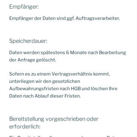
Empfänger:
Empfänger der Daten sind ggf. Auftragsverarbeiter.
Speicherdauer:
Daten werden spätestens 6 Monate nach Bearbeitung
der Anfrage gelöscht.
Sofern es zu einem Vertragsverhältnis kommt,
unterliegen wir den gesetzlichen
Aufbewahrungsfristen nach HGB und löschen Ihre
Daten nach Ablauf dieser Fristen.
Bereitstellung vorgeschrieben oder
erforderlich: