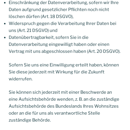
Einschränkung der Datenverarbeitung, sofern wir Ihre
Daten aufgrund gesetzlicher Pflichten noch nicht
löschen dürfen (Art. 18 DSGVO),
Widerspruch gegen die Verarbeitung Ihrer Daten bei
uns (Art. 21 DSGVO) und
Datenübertragbarkeit, sofern Sie in die
Datenverarbeitung eingewilligt haben oder einen
Vertrag mit uns abgeschlossen haben (Art. 20 DSGVO).
Sofern Sie uns eine Einwilligung erteilt haben, können
Sie diese jederzeit mit Wirkung für die Zukunft
widerrufen.
Sie können sich jederzeit mit einer Beschwerde an
eine Aufsichtsbehörde wenden, z. B. an die zuständige
Aufsichtsbehörde des Bundeslands Ihres Wohnsitzes
oder an die für uns als verantwortliche Stelle
zuständige Behörde.