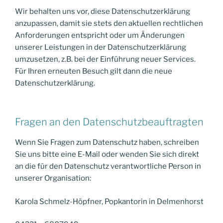
Wir behalten uns vor, diese Datenschutzerklärung
anzupassen, damit sie stets den aktuellen rechtlichen
Anforderungen entspricht oder um Änderungen
unserer Leistungen in der Datenschutzerklärung
umzusetzen, z.B. bei der Einführung neuer Services.
Für Ihren erneuten Besuch gilt dann die neue
Datenschutzerklärung.
Fragen an den Datenschutzbeauftragten
Wenn Sie Fragen zum Datenschutz haben, schreiben
Sie uns bitte eine E-Mail oder wenden Sie sich direkt
an die für den Datenschutz verantwortliche Person in
unserer Organisation:
Karola Schmelz-Höpfner, Popkantorin in Delmenhorst