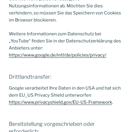
Nutzungsinformationen ab. Möchten Sie dies
verhindern, so müssen Sie das Speichern von Cookies
im Browser blockieren.
Weitere Informationen zum Datenschutz bei
„YouTube“ finden Sie in der Datenschutzerklärung des
Anbieters unter:
https://www.google.de/intl/de/policies/privacy/
Drittlandtransfer:
Google verarbeitet Ihre Daten in den USA und hat sich
dem EU_US Privacy Shield unterworfen
https://www.privacyshield.gov/EU-US-Framework
.
Bereitstellung vorgeschrieben oder
erforderlich: