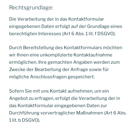
Rechtsgrundlage:
Die Verarbeitung der in das Kontaktformular
eingegebenen Daten erfolgt auf der Grundlage eines
berechtigten Interesses (Art 6 Abs. 1 lit. f DSGVO).
Durch Bereitstellung des Kontaktformulars möchten
wir Ihnen eine unkomplizierte Kontaktaufnahme
ermöglichen. Ihre gemachten Angaben werden zum
Zwecke der Bearbeitung der Anfrage sowie für
mögliche Anschlussfragen gespeichert.
Sofern Sie mit uns Kontakt aufnehmen, um ein
Angebot zu erfragen, erfolgt die Verarbeitung der in
das Kontaktformular eingegebenen Daten zur
Durchführung vorvertraglicher Maßnahmen (Art 6 Abs.
1 lit. b DSGVO).