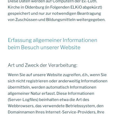
Diese Daten werden auf Computern der Ev.-Luth.
Kirche in Oldenburg (in Folgenden ELKiO abgekürzt)
gespeichert und nur zur notwendigen Beantragung
von Zuschüssen und Bildungsmitteln weitergegeben.
Erfassung allgemeiner Informationen
beim Besuch unserer Website
Art und Zweck der Verarbeitung:
Wenn Sie auf unsere Website zugreifen, d.h., wenn Sie
sich nicht registrieren oder anderweitig Informationen
übermitteln, werden automatisch Informationen
allgemeiner Natur erfasst. Diese Informationen
(Server-Logfiles) beinhalten etwa die Art des
Webbrowsers, das verwendete Betriebssystem, den
Domainnamen Ihres Internet-Service-Providers, Ihre