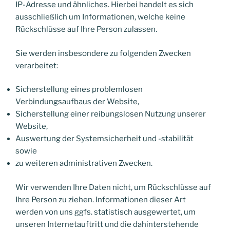
IP-Adresse und ähnliches. Hierbei handelt es sich
ausschließlich um Informationen, welche keine
Rückschlüsse auf Ihre Person zulassen.
Sie werden insbesondere zu folgenden Zwecken
verarbeitet:
Sicherstellung eines problemlosen
Verbindungsaufbaus der Website,
Sicherstellung einer reibungslosen Nutzung unserer
Website,
Auswertung der Systemsicherheit und -stabilität
sowie
zu weiteren administrativen Zwecken.
Wir verwenden Ihre Daten nicht, um Rückschlüsse auf
Ihre Person zu ziehen. Informationen dieser Art
werden von uns ggfs. statistisch ausgewertet, um
unseren Internetauftritt und die dahinterstehende