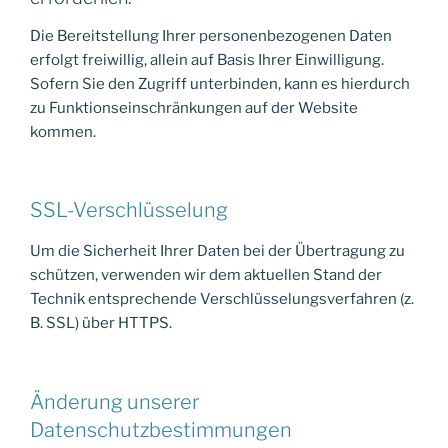
Die Bereitstellung Ihrer personenbezogenen Daten
erfolgt freiwillig, allein auf Basis Ihrer Einwilligung.
Sofern Sie den Zugriff unterbinden, kann es hierdurch
zu Funktionseinschränkungen auf der Website
kommen.
SSL-Verschlüsselung
Um die Sicherheit Ihrer Daten bei der Übertragung zu
schützen, verwenden wir dem aktuellen Stand der
Technik entsprechende Verschlüsselungsverfahren (z.
B. SSL) über HTTPS.
Änderung unserer
Datenschutzbestimmungen