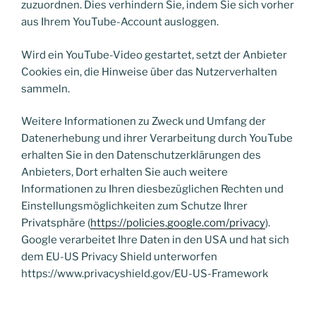
zuzuordnen. Dies verhindern Sie, indem Sie sich vorher
aus Ihrem YouTube-Account ausloggen.
Wird ein YouTube-Video gestartet, setzt der Anbieter
Cookies ein, die Hinweise über das Nutzerverhalten
sammeln.
Weitere Informationen zu Zweck und Umfang der
Datenerhebung und ihrer Verarbeitung durch YouTube
erhalten Sie in den Datenschutzerklärungen des
Anbieters, Dort erhalten Sie auch weitere
Informationen zu Ihren diesbezüglichen Rechten und
Einstellungsmöglichkeiten zum Schutze Ihrer
Privatsphäre (
https://policies.google.com/privacy
).
Google verarbeitet Ihre Daten in den USA und hat sich
dem EU-US Privacy Shield unterworfen
https://www.privacyshield.gov/EU-US-Framework